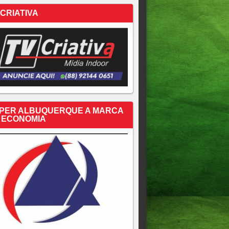
 CRIATIVA
PER ALBUQUERQUE A MARCA
 ECONOMIA