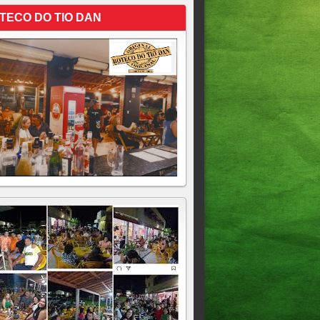
TECO DO TIO DAN