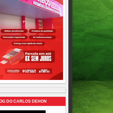
OG DO CARLOS DEHON