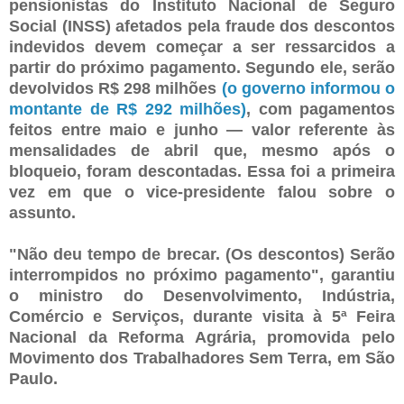
pensionistas do Instituto Nacional de Seguro
Social (INSS) afetados pela fraude dos descontos
indevidos devem começar a ser ressarcidos a
partir do próximo pagamento. Segundo ele, serão
devolvidos R$ 298 milhões
(o governo informou o
montante de R$ 292 milhões)
, com pagamentos
feitos entre maio e junho — valor referente às
mensalidades de abril que, mesmo após o
bloqueio, foram descontadas. Essa foi a primeira
vez em que o vice-presidente falou sobre o
assunto.
"Não deu tempo de brecar. (Os descontos) Serão
interrompidos no próximo pagamento", garantiu
o ministro do Desenvolvimento, Indústria,
Comércio e Serviços, durante visita à 5ª Feira
Nacional da Reforma Agrária, promovida pelo
Movimento dos Trabalhadores Sem Terra, em São
Paulo.