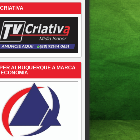
 CRIATIVA
PER ALBUQUERQUE A MARCA
 ECONOMIA