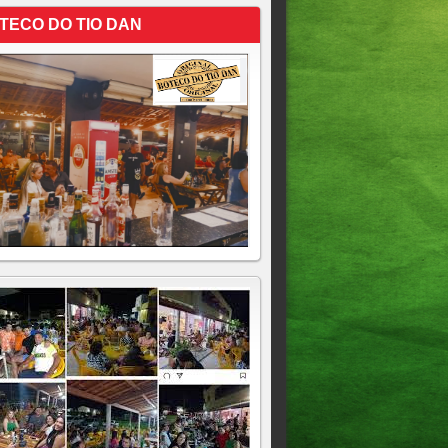
TECO DO TIO DAN