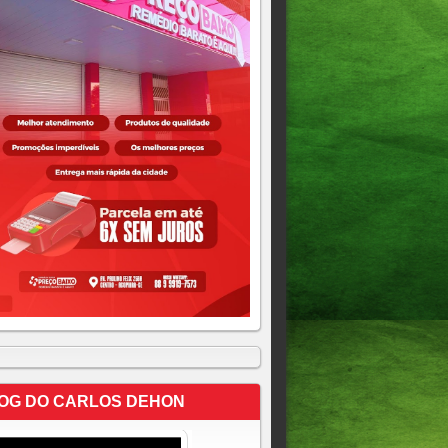
OG DO CARLOS DEHON