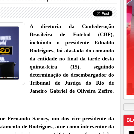
A diretoria da Confederação
Brasileira de Futebol (CBF),
incluindo o presidente Ednaldo
Rodrigues, foi afastada do comando
da entidade no final da tarde desta
quinta-feira (15), seguindo
determinação do desembargador do
Tribunal de Justiça do Rio de
Janeiro Gabriel de Oliveira Zefiro.
ue Fernando Sarney, um dos vice-presidente da
BL
astamento de Rodrigues, atue como interventor da