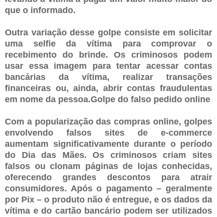
que o informado.
Outra variação desse golpe consiste em solicitar
uma selfie da vítima para comprovar o
recebimento do brinde. Os criminosos podem
usar essa imagem para tentar acessar contas
bancárias da vítima, realizar transações
financeiras ou, ainda, abrir contas fraudulentas
em nome da pessoa.Golpe do falso pedido online
Com a popularização das compras online, golpes
envolvendo falsos sites de e-commerce
aumentam significativamente durante o período
do Dia das Mães. Os criminosos criam sites
falsos ou clonam páginas de lojas conhecidas,
oferecendo grandes descontos para atrair
consumidores. Após o pagamento – geralmente
por Pix – o produto não é entregue, e os dados da
vítima e do cartão bancário podem ser utilizados