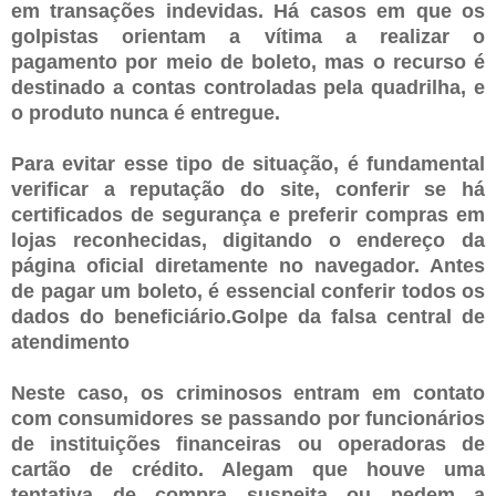
em transações indevidas. Há casos em que os
golpistas orientam a vítima a realizar o
pagamento por meio de boleto, mas o recurso é
destinado a contas controladas pela quadrilha, e
o produto nunca é entregue.
Para evitar esse tipo de situação, é fundamental
verificar a reputação do site, conferir se há
certificados de segurança e preferir compras em
lojas reconhecidas, digitando o endereço da
página oficial diretamente no navegador. Antes
de pagar um boleto, é essencial conferir todos os
dados do beneficiário.Golpe da falsa central de
atendimento
Neste caso, os criminosos entram em contato
com consumidores se passando por funcionários
de instituições financeiras ou operadoras de
cartão de crédito. Alegam que houve uma
tentativa de compra suspeita ou pedem a