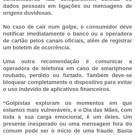
dados pessoais em ligações ou mensagens de
origens duvidosas.
No caso de cair num golpe, o consumidor deve
notificar imediatamente o banco ou a operadora
de cartão pelos canais oficiais, além de registrar
um boletim de ocorrência.
Uma outra recomendação é comunicar a
operadora de telefonia em caso de smartphone
roubado, perdido ou furtado. Também deve-se
bloquear completamente o dispositivo para evitar
o uso indevido de aplicativos financeiros.
“Golpistas exploram os momentos em que
estamos mais vulneráveis, e o Dia das Mães, com
toda a sua carga emocional, é um deles. Um
presente inesperado ou uma mensagem fora do
comum pode ser o início de uma fraude. Basta