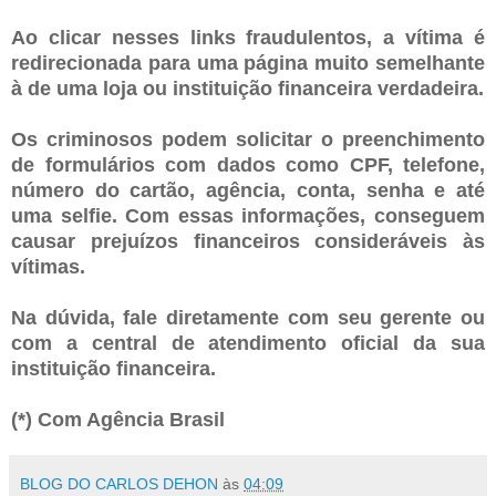
Ao clicar nesses links fraudulentos, a vítima é
redirecionada para uma página muito semelhante
à de uma loja ou instituição financeira verdadeira.
Os criminosos podem solicitar o preenchimento
de formulários com dados como CPF, telefone,
número do cartão, agência, conta, senha e até
uma selfie. Com essas informações, conseguem
causar prejuízos financeiros consideráveis às
vítimas.
Na dúvida, fale diretamente com seu gerente ou
com a central de atendimento oficial da sua
instituição financeira.
(*) Com Agência Brasil
BLOG DO CARLOS DEHON
às
04:09