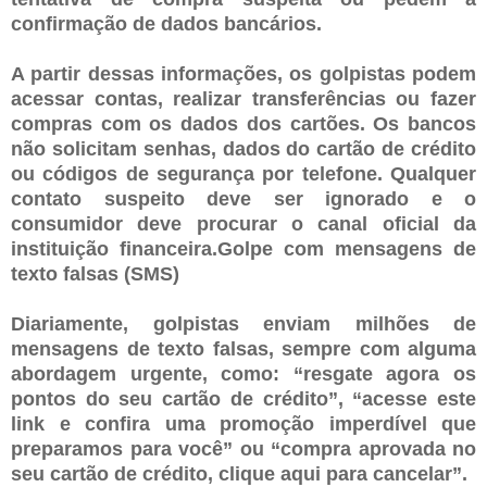
confirmação de dados bancários.
A partir dessas informações, os golpistas podem
acessar contas, realizar transferências ou fazer
compras com os dados dos cartões. Os bancos
não solicitam senhas, dados do cartão de crédito
ou códigos de segurança por telefone. Qualquer
contato suspeito deve ser ignorado e o
consumidor deve procurar o canal oficial da
instituição financeira.Golpe com mensagens de
texto falsas (SMS)
Diariamente, golpistas enviam milhões de
mensagens de texto falsas, sempre com alguma
abordagem urgente, como: “resgate agora os
pontos do seu cartão de crédito”, “acesse este
link e confira uma promoção imperdível que
preparamos para você” ou “compra aprovada no
seu cartão de crédito, clique aqui para cancelar”.