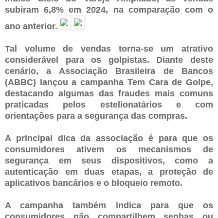
subiram 6,8% em 2024, na comparação com o
ano anterior.
Tal volume de vendas torna-se um atrativo
considerável para os golpistas. Diante deste
cenário, a Associação Brasileira de Bancos
(ABBC) lançou a campanha Tem Cara de Golpe,
destacando algumas das fraudes mais comuns
praticadas pelos estelionatários e com
orientações para a segurança das compras.
A principal dica da associação é para que os
consumidores ativem os mecanismos de
segurança em seus dispositivos, como a
autenticação em duas etapas, a proteção de
aplicativos bancários e o bloqueio remoto.
A campanha também indica para que os
consumidores não compartilhem senhas ou