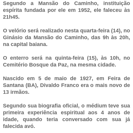
Segundo a Mansão do Caminho, instituição
espírita fundada por ele em 1952, ele faleceu às
21h45.
O velório será realizado nesta quarta-feira (14), no
Ginásio da Mansão do Caminho, das 9h às 20h,
na capital baiana.
O enterro será na quinta-feira (15), às 10h, no
Cemitério Bosque da Paz, na mesma cidade.
Nascido em 5 de maio de 1927, em Feira de
Santana (BA), Divaldo Franco era o mais novo de
13 irmãos.
Segundo sua biografia oficial, o médium teve sua
primeira experiência espiritual aos 4 anos de
idade, quando teria conversado com sua já
falecida avó.