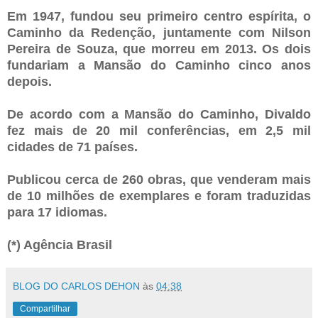
Em 1947, fundou seu primeiro centro espírita, o
Caminho da Redenção, juntamente com Nilson
Pereira de Souza, que morreu em 2013. Os dois
fundariam a Mansão do Caminho cinco anos
depois.
De acordo com a Mansão do Caminho, Divaldo
fez mais de 20 mil conferências, em 2,5 mil
cidades de 71 países.
Publicou cerca de 260 obras, que venderam mais
de 10 milhões de exemplares e foram traduzidas
para 17 idiomas.
(*) Agência Brasil
BLOG DO CARLOS DEHON
às
04:38
Compartilhar