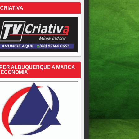
 CRIATIVA
PER ALBUQUERQUE A MARCA
 ECONOMIA