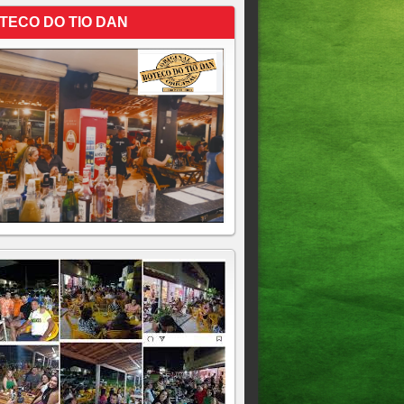
TECO DO TIO DAN