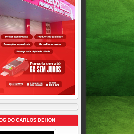
OG DO CARLOS DEHON