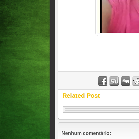
Related Post
Nenhum comentário: