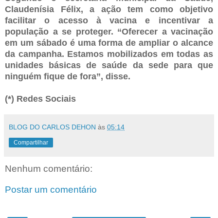
Claudenísia Félix, a ação tem como objetivo
facilitar o acesso à vacina e incentivar a
população a se proteger. “Oferecer a vacinação
em um sábado é uma forma de ampliar o alcance
da campanha. Estamos mobilizados em todas as
unidades básicas de saúde da sede para que
ninguém fique de fora”, disse.
(*) Redes Sociais
BLOG DO CARLOS DEHON
às
05:14
Compartilhar
Nenhum comentário:
Postar um comentário