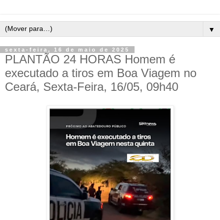
▼
sexta-feira, 16 de maio de 2025
PLANTÃO 24 HORAS Homem é
executado a tiros em Boa Viagem no
Ceará, Sexta-Feira, 16/05, 09h40