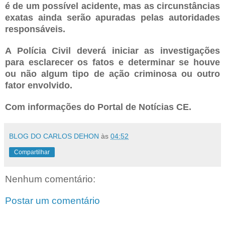
é de um possível acidente, mas as circunstâncias
exatas ainda serão apuradas pelas autoridades
responsáveis.
A Polícia Civil deverá iniciar as investigações
para esclarecer os fatos e determinar se houve
ou não algum tipo de ação criminosa ou outro
fator envolvido.
Com informações do Portal de Notícias CE.
BLOG DO CARLOS DEHON
às
04:52
Compartilhar
Nenhum comentário:
Postar um comentário