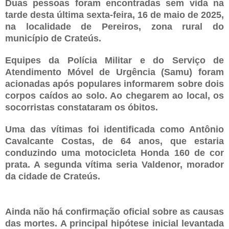
Duas pessoas foram encontradas sem vida na
tarde desta última sexta-feira, 16 de maio de 2025,
na localidade de Pereiros, zona rural do
município de Crateús.
Equipes da Polícia Militar e do Serviço de
Atendimento Móvel de Urgência (Samu) foram
acionadas após populares informarem sobre dois
corpos caídos ao solo. Ao chegarem ao local, os
socorristas constataram os óbitos.
Uma das vítimas foi identificada como Antônio
Cavalcante Costas, de 64 anos, que estaria
conduzindo uma motocicleta Honda 160 de cor
prata. A segunda vítima seria Valdenor, morador
da cidade de Crateús.
Ainda não há confirmação oficial sobre as causas
das mortes. A principal hipótese inicial levantada