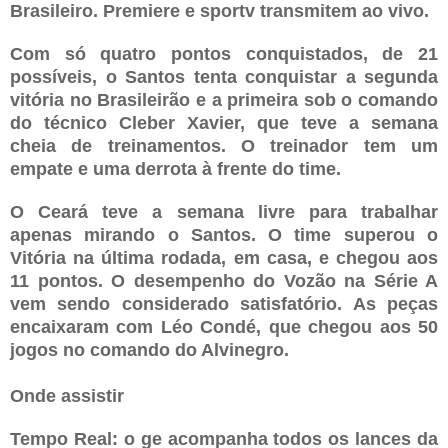
Brasileiro. Premiere e sportv transmitem ao vivo.
Com só quatro pontos conquistados, de 21
possíveis, o Santos tenta conquistar a segunda
vitória no Brasileirão e a primeira sob o comando
do técnico Cleber Xavier, que teve a semana
cheia de treinamentos. O treinador tem um
empate e uma derrota à frente do time.
O Ceará teve a semana livre para trabalhar
apenas mirando o Santos. O time superou o
Vitória na última rodada, em casa, e chegou aos
11 pontos. O desempenho do Vozão na Série A
vem sendo considerado satisfatório. As peças
encaixaram com Léo Condé, que chegou aos 50
jogos no comando do Alvinegro.
Onde assistir
Tempo Real: o ge acompanha todos os lances da