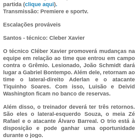
partida
(
clique aqui
)
.
Transmissão: Premiere e sportv.
Escalações prováveis
Santos - técnico: Cleber Xavier
O técnico Cléber Xavier promoverá mudanças na
equipe em relação ao time que entrou em campo
contra o Grêmio. Lesionado, João Schmidt dará
lugar a Gabriel Bontempo. Além dele, retornam ao
time o lateral-direito Aderlan e o atacante
Tiquinho Soares. Com isso, Luisão e Deivid
Washington ficam no banco de reservas.
Além disso, o treinador deverá ter três retornos.
São eles o lateral-esquerdo Souza, o meia Zé
Rafael e o atacante Álvaro Barreal. O trio está à
disposição e pode ganhar uma oportunidade
durante o jogo.