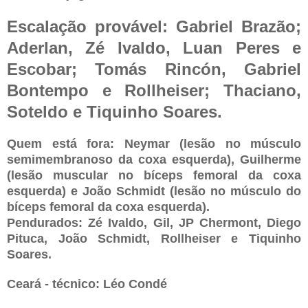
Escalação provável: Gabriel Brazão;
Aderlan, Zé Ivaldo, Luan Peres e
Escobar; Tomás Rincón, Gabriel
Bontempo e Rollheiser; Thaciano,
Soteldo e Tiquinho Soares.
Quem está fora: Neymar (lesão no músculo
semimembranoso da coxa esquerda), Guilherme
(lesão muscular no bíceps femoral da coxa
esquerda) e João Schmidt (lesão no músculo do
bíceps femoral da coxa esquerda).
Pendurados: Zé Ivaldo, Gil, JP Chermont, Diego
Pituca, João Schmidt, Rollheiser e Tiquinho
Soares.
Ceará - técnico: Léo Condé