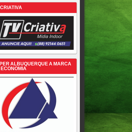
 CRIATIVA
PER ALBUQUERQUE A MARCA
 ECONOMIA