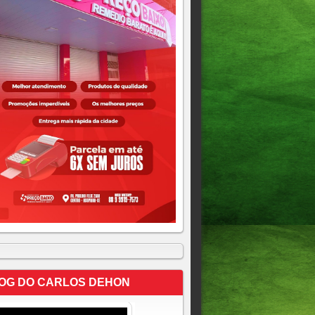
OG DO CARLOS DEHON