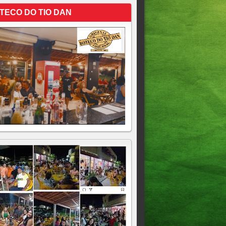
TECO DO TIO DAN