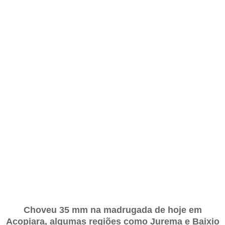
Choveu 35 mm na madrugada de hoje em
Acopiara, algumas regiões como Jurema e Baixio