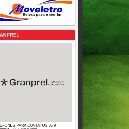
ANPREL
EFONES PARA CONTATOS 85 9