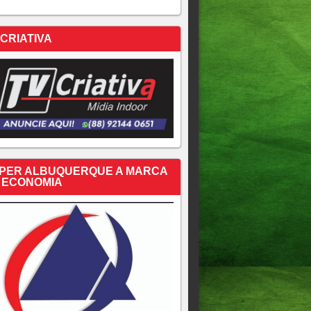
 CRIATIVA
PER ALBUQUERQUE A MARCA
 ECONOMIA