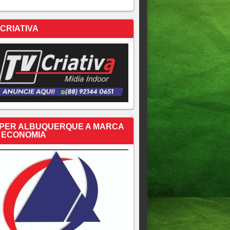
 CRIATIVA
PER ALBUQUERQUE A MARCA
 ECONOMIA