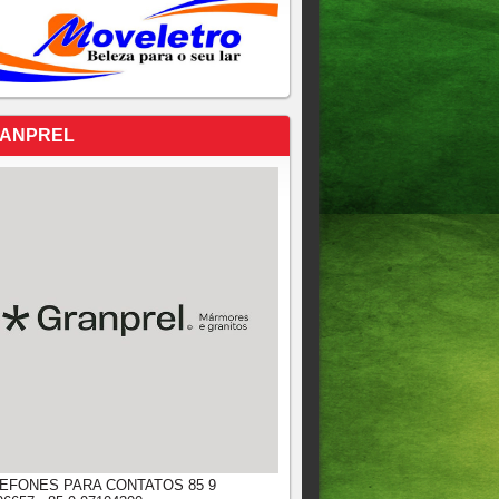
ANPREL
EFONES PARA CONTATOS 85 9