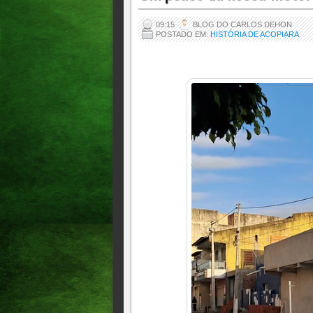
09:15
BLOG DO CARLOS DEHON
POSTADO EM:
HISTÓRIA DE ACOPIARA