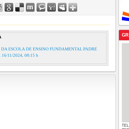
GR
A
 DA ESCOLA DE ENSINO FUNDAMENTAL PADRE
6/11/2024, 08:15 h
TEL