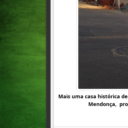
Mais uma casa histórica de 
Mendonça,  pro