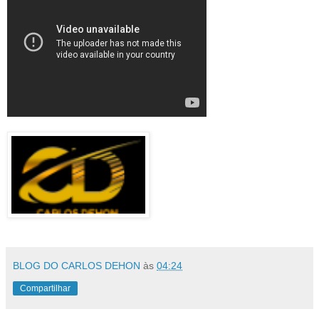
BLOG DO CARLOS DEHON
às
04:24
Compartilhar