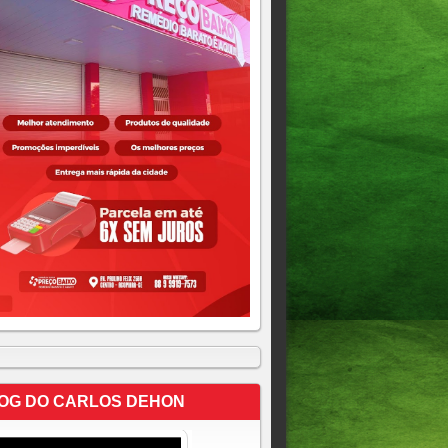
OG DO CARLOS DEHON