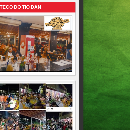
TECO DO TIO DAN