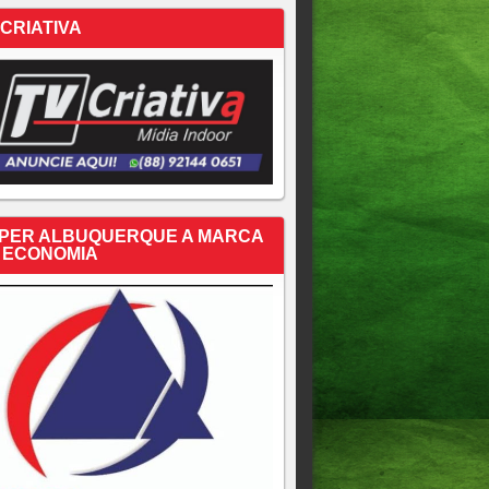
 CRIATIVA
PER ALBUQUERQUE A MARCA
 ECONOMIA