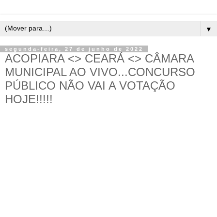
▼
segunda-feira, 27 de junho de 2022
ACOPIARA <> CEARÁ <> CÂMARA
MUNICIPAL AO VIVO...CONCURSO
PÚBLICO NÃO VAI A VOTAÇÃO
HOJE!!!!!