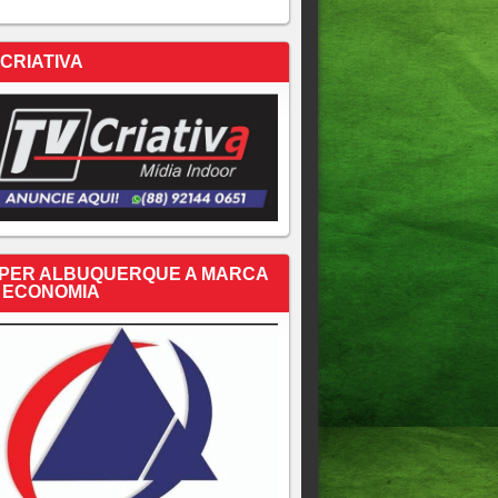
 CRIATIVA
PER ALBUQUERQUE A MARCA
 ECONOMIA