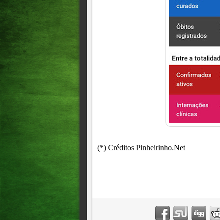
(*) Créditos Pinheirinho.Net