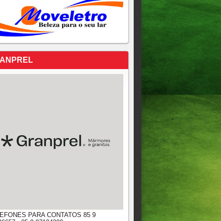
ANPREL
EFONES PARA CONTATOS 85 9