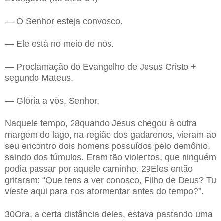
— O Senhor esteja convosco.
— Ele está no meio de nós.
— Proclamação do Evangelho de Jesus Cristo +
segundo Mateus.
— Glória a vós, Senhor.
Naquele tempo, 28quando Jesus chegou à outra
margem do lago, na região dos gadarenos, vieram ao
seu encontro dois homens possuídos pelo demônio,
saindo dos túmulos. Eram tão violentos, que ninguém
podia passar por aquele caminho. 29Eles então
gritaram: “Que tens a ver conosco, Filho de Deus? Tu
vieste aqui para nos atormentar antes do tempo?”.
30Ora, a certa distância deles, estava pastando uma