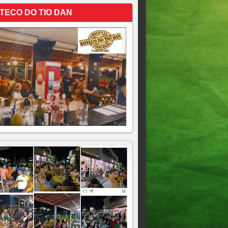
TECO DO TIO DAN