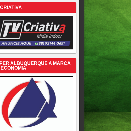
 CRIATIVA
PER ALBUQUERQUE A MARCA
 ECONOMIA