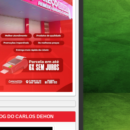
OG DO CARLOS DEHON