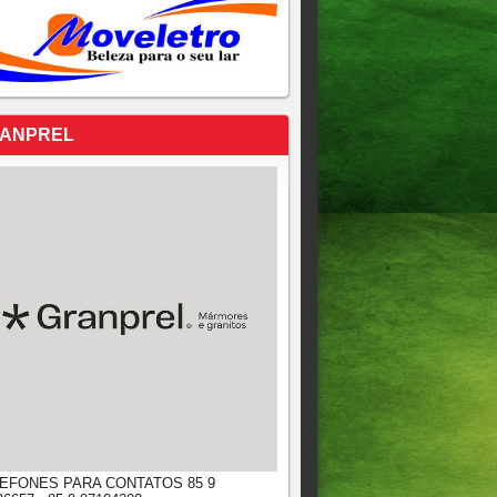
ANPREL
EFONES PARA CONTATOS 85 9