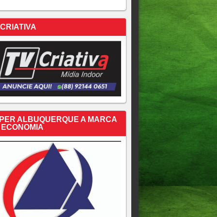
 CRIATIVA
PER ALBUQUERQUE A MARCA
 ECONOMIA