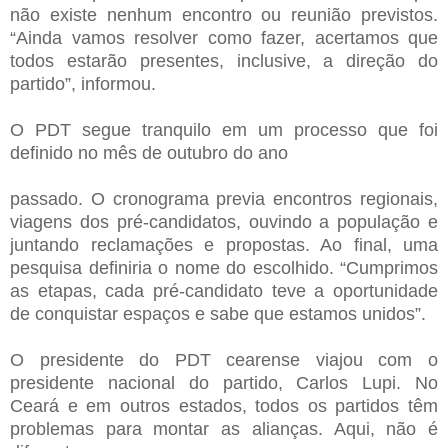
não existe nenhum encontro ou reunião previstos.
“Ainda vamos resolver como fazer, acertamos que
todos estarão presentes, inclusive, a direção do
partido”, informou.
O PDT segue tranquilo em um processo que foi
definido no mês de outubro do ano
passado. O cronograma previa encontros regionais,
viagens dos pré-candidatos, ouvindo a população e
juntando reclamações e propostas. Ao final, uma
pesquisa definiria o nome do escolhido. “Cumprimos
as etapas, cada pré-candidato teve a oportunidade
de conquistar espaços e sabe que estamos unidos”.
O presidente do PDT cearense viajou com o
presidente nacional do partido, Carlos Lupi. No
Ceará e em outros estados, todos os partidos têm
problemas para montar as alianças. Aqui, não é