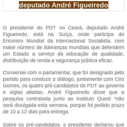
deputado André Figueiredo
O presidente do PDT no Ceará, deputado André
Figueiredo, está na Suíça, onde participa do
Encontro Mundial da Internacional Socialista, com
maior número de lideranças mundiais que defendem
um Estado a serviço da educação de qualidade,
distribuição de renda e segurança pública eficaz.
Conversei com o parlamentar, que foi designado pelo
partido para conduzir o diálogo, juntamente com Ciro
Gomes, os quatro pré-candidatos do PDT ao governo
e siglas aliadas. André Figueiredo disse que a
pesquisa contratada junto ao Instituto Quest “não
será divulgada esta semana, porque foi pedido prazo
de 10 a 12 dias para entrega.
Sobre os pré-candidatos, o presidente declarou que