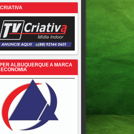
 CRIATIVA
PER ALBUQUERQUE A MARCA
 ECONOMIA