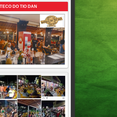
TECO DO TIO DAN