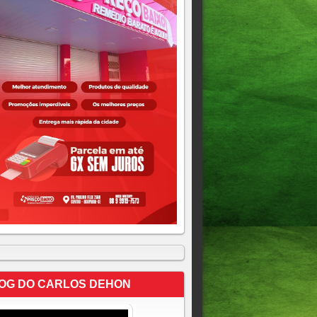
OG DO CARLOS DEHON