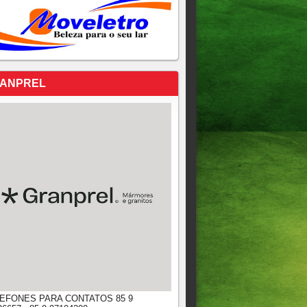
ANPREL
EFONES PARA CONTATOS 85 9