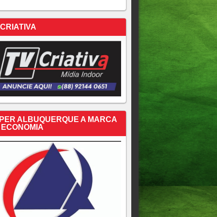
 CRIATIVA
PER ALBUQUERQUE A MARCA
 ECONOMIA