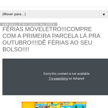
▼
sábado, 2 de julho de 2022
FÉRIAS MOVELETRO!!!COMPRE
COM A PRIMEIRA PARCELA LÁ PRA
OUTUBRO!!!!DÊ FÉRIAS AO SEU
BOLSO!!!!