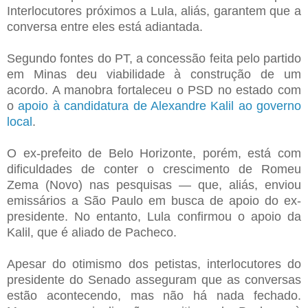
Interlocutores próximos a Lula, aliás, garantem que a
conversa entre eles está adiantada.
Segundo fontes do PT, a concessão feita pelo partido
em Minas deu viabilidade à construção de um
acordo. A manobra fortaleceu o PSD no estado com
o
apoio à candidatura de Alexandre Kalil ao governo
local
.
O ex-prefeito de Belo Horizonte, porém, está com
dificuldades de conter o crescimento de Romeu
Zema (Novo) nas pesquisas — que, aliás, enviou
emissários a São Paulo em busca de apoio do ex-
presidente. No entanto, Lula confirmou o apoio da
Kalil, que é aliado de Pacheco.
Apesar do otimismo dos petistas, interlocutores do
presidente do Senado asseguram que as conversas
estão acontecendo, mas não há nada fechado.