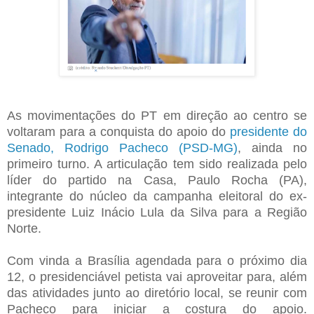
As movimentações do PT em direção ao centro se
voltaram para a conquista do apoio do
presidente do
Senado, Rodrigo Pacheco (PSD-MG)
, ainda no
primeiro turno. A articulação tem sido realizada pelo
líder do partido na Casa, Paulo Rocha (PA),
integrante do núcleo da campanha eleitoral do ex-
presidente Luiz Inácio Lula da Silva para a Região
Norte.
Com vinda a Brasília agendada para o próximo dia
12, o presidenciável petista vai aproveitar para, além
das atividades junto ao diretório local, se reunir com
Pacheco para iniciar a costura do apoio.