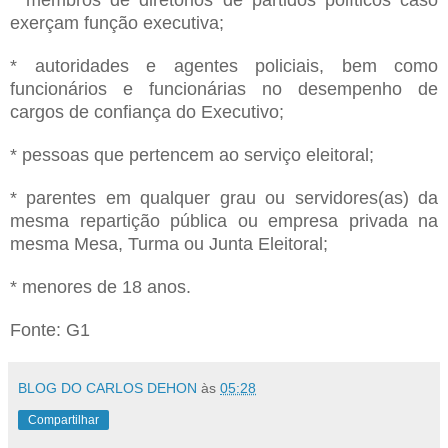
exerçam função executiva;
* autoridades e agentes policiais, bem como
funcionários e funcionárias no desempenho de
cargos de confiança do Executivo;
* pessoas que pertencem ao serviço eleitoral;
* parentes em qualquer grau ou servidores(as) da
mesma repartição pública ou empresa privada na
mesma Mesa, Turma ou Junta Eleitoral;
* menores de 18 anos.
Fonte: G1
BLOG DO CARLOS DEHON
às
05:28
Compartilhar