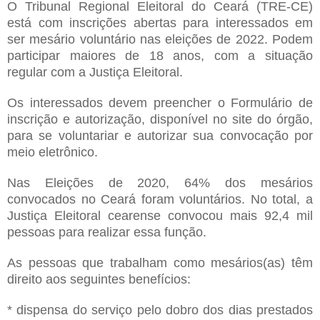
O Tribunal Regional Eleitoral do Ceará (TRE-CE)
está com inscrições abertas para interessados em
ser mesário voluntário nas eleições de 2022. Podem
participar maiores de 18 anos, com a situação
regular com a Justiça Eleitoral.
Os interessados devem preencher o Formulário de
inscrição e autorização, disponível no site do órgão,
para se voluntariar e autorizar sua convocação por
meio eletrônico.
Nas Eleições de 2020, 64% dos mesários
convocados no Ceará foram voluntários. No total, a
Justiça Eleitoral cearense convocou mais 92,4 mil
pessoas para realizar essa função.
As pessoas que trabalham como mesários(as) têm
direito aos seguintes benefícios:
* dispensa do serviço pelo dobro dos dias prestados