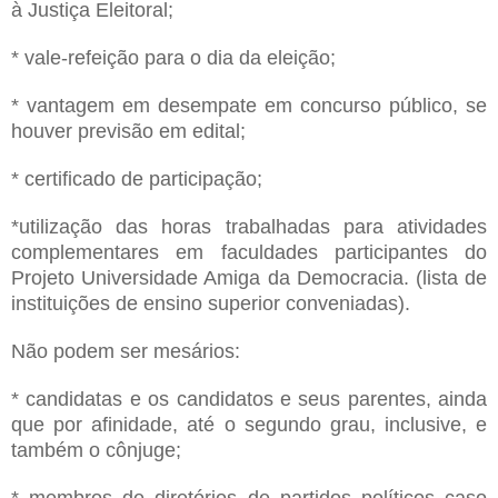
à Justiça Eleitoral;
* vale-refeição para o dia da eleição;
* vantagem em desempate em concurso público, se
houver previsão em edital;
* certificado de participação;
*utilização das horas trabalhadas para atividades
complementares em faculdades participantes do
Projeto Universidade Amiga da Democracia. (lista de
instituições de ensino superior conveniadas).
Não podem ser mesários:
* candidatas e os candidatos e seus parentes, ainda
que por afinidade, até o segundo grau, inclusive, e
também o cônjuge;
* membros de diretórios de partidos políticos caso