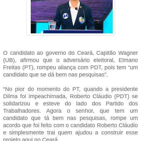
O candidato ao governo do Ceará, Capitão Wagner
(UB), afirmou que o adversário eleitoral, Elmano
Freitas (PT), rompeu aliança com PDT, pois tem “um
candidato que se dá bem nas pesquisas”.
“No pior do momento do PT, quando a presidente
Dilma foi impeachimada, Roberto Cláudio (PDT) se
solidarizou e esteve do lado dos Partido dos
Trabalhadores. Agora o senhor, que tem um
candidato que tá bem nas pesquisas, rompe um
acordo que foi feito com o candidato Roberto Cláudio
e simplesmente trai quem ajudou a construir esse
projeto aqui no Ceará.