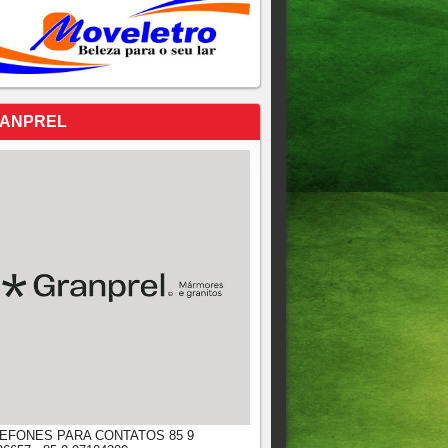
ANPREL
EFONES PARA CONTATOS 85 9