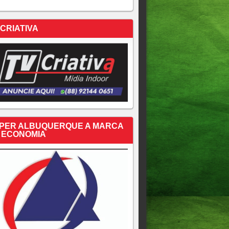
 CRIATIVA
PER ALBUQUERQUE A MARCA
 ECONOMIA