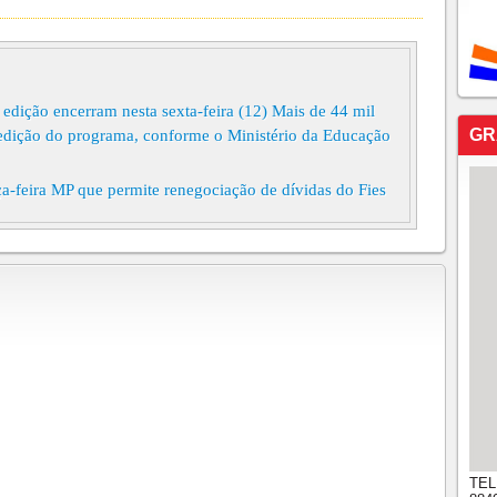
 edição encerram nesta sexta-feira (12) Mais de 44 mil
GR
 edição do programa, conforme o Ministério da Educação
ça-feira MP que permite renegociação de dívidas do Fies
TEL