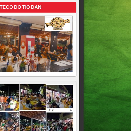
TECO DO TIO DAN