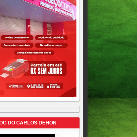
OG DO CARLOS DEHON