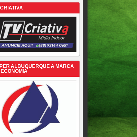
 CRIATIVA
PER ALBUQUERQUE A MARCA
 ECONOMIA