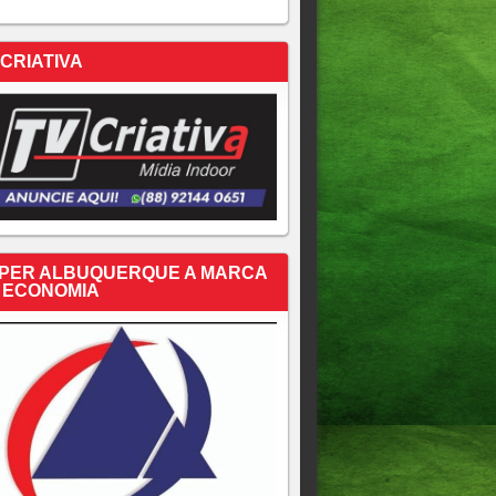
 CRIATIVA
PER ALBUQUERQUE A MARCA
 ECONOMIA