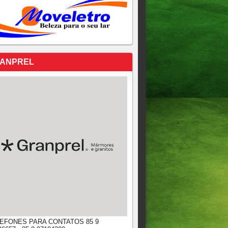
ANPREL
EFONES PARA CONTATOS 85 9