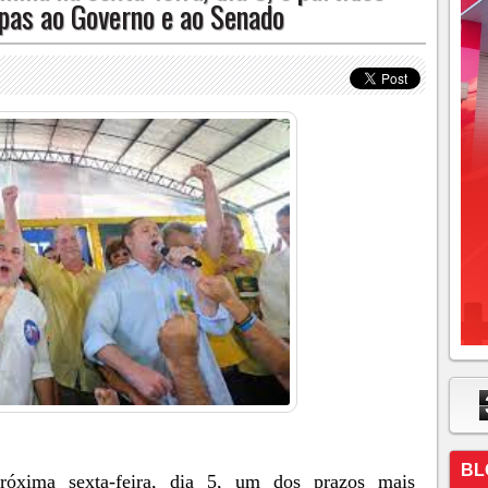
apas ao Governo e ao Senado
BL
róxima sexta-feira, dia 5, um dos prazos mais