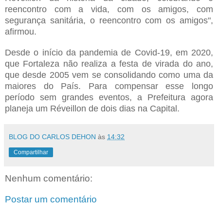
reencontro com a vida, com os amigos, com
segurança sanitária, o reencontro com os amigos",
afirmou.
Desde o início da pandemia de Covid-19, em 2020,
que Fortaleza não realiza a festa de virada do ano,
que desde 2005 vem se consolidando como uma da
maiores do País. Para compensar esse longo
período sem grandes eventos, a Prefeitura agora
planeja um Réveillon de dois dias na Capital.
BLOG DO CARLOS DEHON
às
14:32
Compartilhar
Nenhum comentário:
Postar um comentário