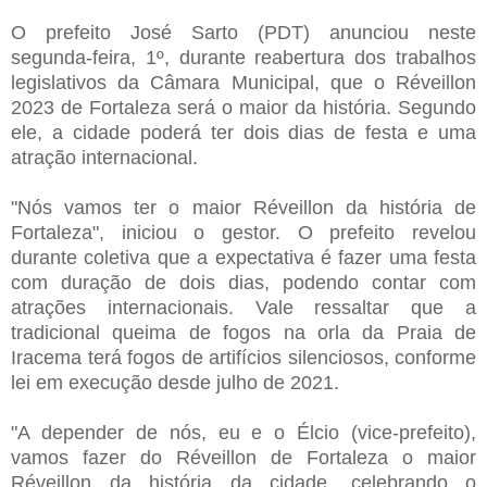
O prefeito José Sarto (PDT) anunciou neste
segunda-feira, 1º, durante reabertura dos trabalhos
legislativos da Câmara Municipal, que o Réveillon
2023 de Fortaleza será o maior da história. Segundo
ele, a cidade poderá ter dois dias de festa e uma
atração internacional.
"Nós vamos ter o maior Réveillon da história de
Fortaleza", iniciou o gestor. O prefeito revelou
durante coletiva que a expectativa é fazer uma festa
com duração de dois dias, podendo contar com
atrações internacionais. Vale ressaltar que a
tradicional queima de fogos na orla da Praia de
Iracema terá fogos de artifícios silenciosos, conforme
lei em execução desde julho de 2021.
"A depender de nós, eu e o Élcio (vice-prefeito),
vamos fazer do Réveillon de Fortaleza o maior
Réveillon da história da cidade, celebrando o