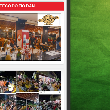
TECO DO TIO DAN