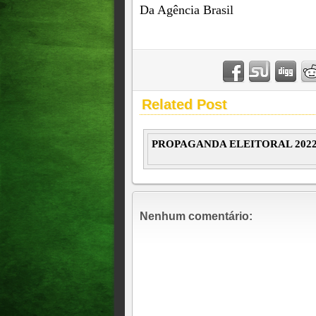
Da Agência Brasil
Related Post
PROPAGANDA ELEITORAL 202
Nenhum comentário: