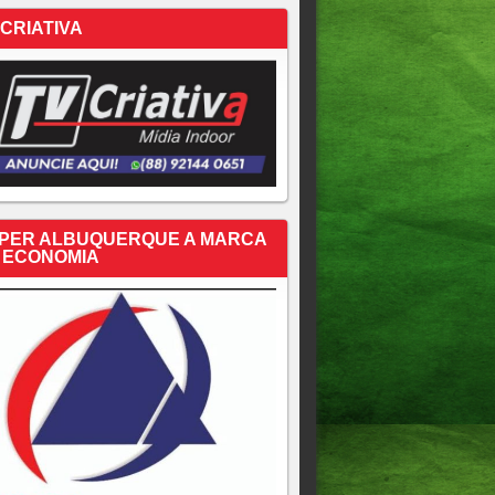
 CRIATIVA
PER ALBUQUERQUE A MARCA
 ECONOMIA