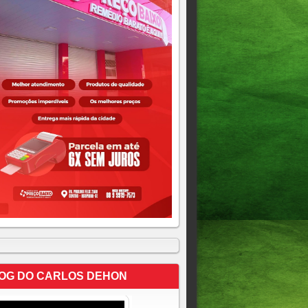
OG DO CARLOS DEHON