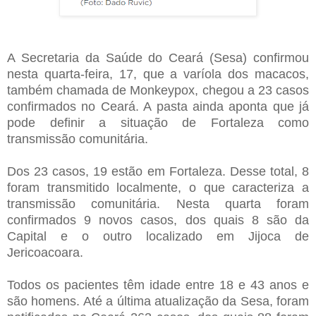
A Secretaria da Saúde do Ceará (Sesa) confirmou
nesta quarta-feira, 17, que a varíola dos macacos,
também chamada de Monkeypox, chegou a 23 casos
confirmados no Ceará. A pasta ainda aponta que já
pode definir a situação de Fortaleza como
transmissão comunitária.
Dos 23 casos, 19 estão em Fortaleza. Desse total, 8
foram transmitido localmente, o que caracteriza a
transmissão comunitária. Nesta quarta foram
confirmados 9 novos casos, dos quais 8 são da
Capital e o outro localizado em Jijoca de
Jericoacoara.
Todos os pacientes têm idade entre 18 e 43 anos e
são homens. Até a última atualização da Sesa, foram