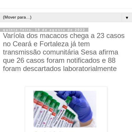
▼
quinta-feira, 18 de agosto de 2022
Varíola dos macacos chega a 23 casos
no Ceará e Fortaleza já tem
transmissão comunitária Sesa afirma
que 26 casos foram notificados e 88
foram descartados laboratorialmente