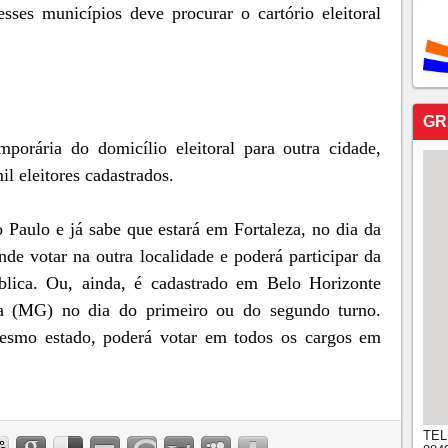
esses municípios deve procurar o cartório eleitoral
GR
mporária do domicílio eleitoral para outra cidade,
l eleitores cadastrados.
 Paulo e já sabe que estará em Fortaleza, no dia da
nde votar na outra localidade e poderá participar da
blica. Ou, ainda, é cadastrado em Belo Horizonte
a (MG) no dia do primeiro ou do segundo turno.
mesmo estado, poderá votar em todos os cargos em
TEL