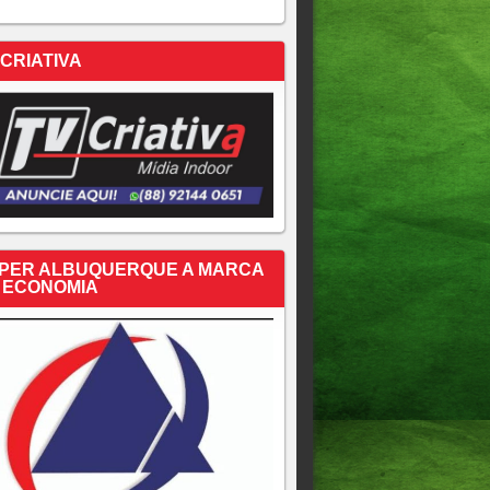
 CRIATIVA
PER ALBUQUERQUE A MARCA
 ECONOMIA