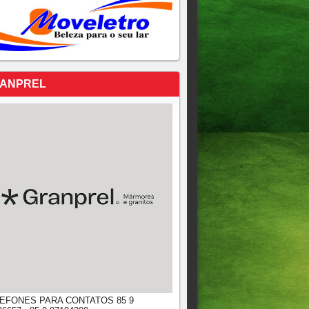
ANPREL
EFONES PARA CONTATOS 85 9